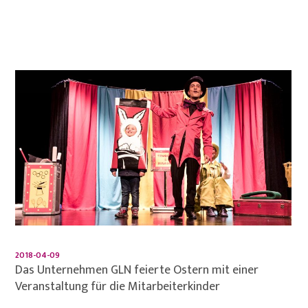
2018-04-09
Das Unternehmen GLN feierte Ostern mit einer
Veranstaltung für die Mitarbeiterkinder