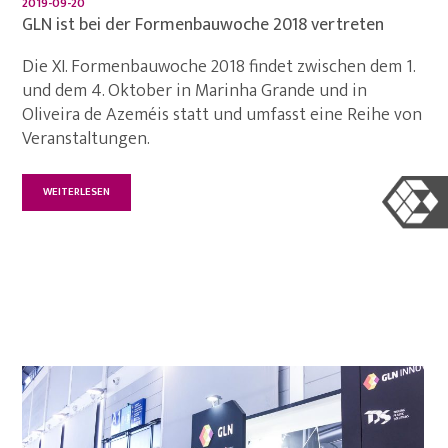
2019-09-20
GLN ist bei der Formenbauwoche 2018 vertreten
Die XI. Formenbauwoche 2018 findet zwischen dem 1.
und dem 4. Oktober in Marinha Grande und in
Oliveira de Azeméis statt und umfasst eine Reihe von
Veranstaltungen.
WEITERLESEN