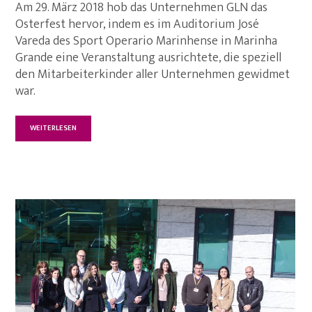
Am 29. März 2018 hob das Unternehmen GLN das
Osterfest hervor, indem es im Auditorium José
Vareda des Sport Operario Marinhense in Marinha
Grande eine Veranstaltung ausrichtete, die speziell
den Mitarbeiterkinder aller Unternehmen gewidmet
war.
WEITERLESEN