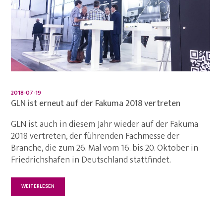
2018-07-19
GLN ist erneut auf der Fakuma 2018 vertreten
GLN ist auch in diesem Jahr wieder auf der Fakuma
2018 vertreten, der führenden Fachmesse der
Branche, die zum 26. Mal vom 16. bis 20. Oktober in
Friedrichshafen in Deutschland stattfindet.
WEITERLESEN