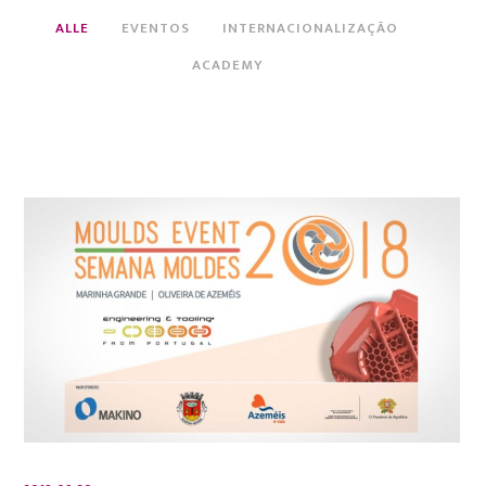
ALLE
EVENTOS
INTERNACIONALIZAÇÃO
ACADEMY