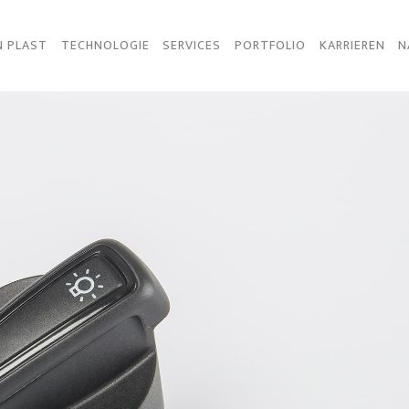
N PLAST
TECHNOLOGIE
SERVICES
PORTFOLIO
KARRIEREN
N