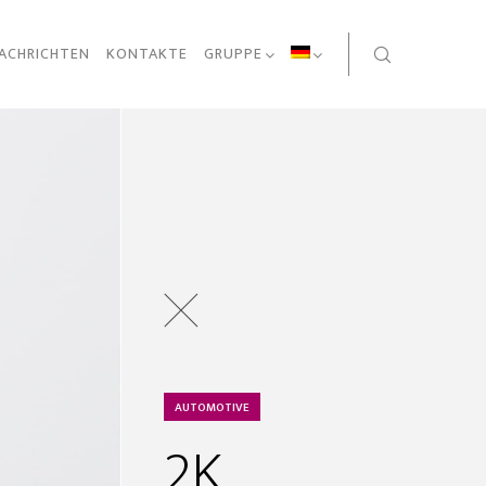
ACHRICHTEN
KONTAKTE
GRUPPE
AUTOMOTIVE
2K