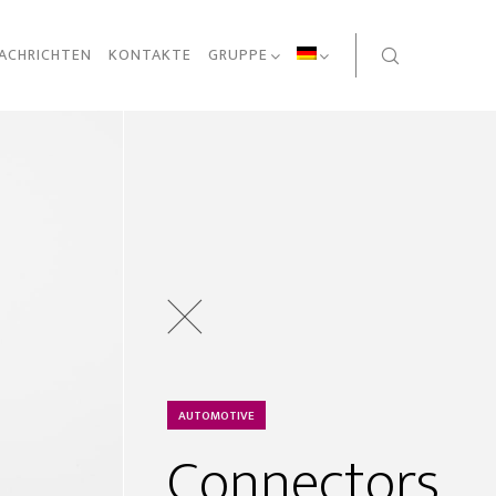
ACHRICHTEN
KONTAKTE
GRUPPE
AUTOMOTIVE
Connectors