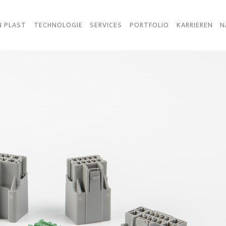
N PLAST
TECHNOLOGIE
SERVICES
PORTFOLIO
KARRIEREN
N