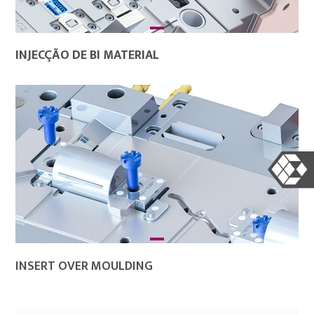
INJECÇÃO DE BI MATERIAL
INSERT OVER MOULDING