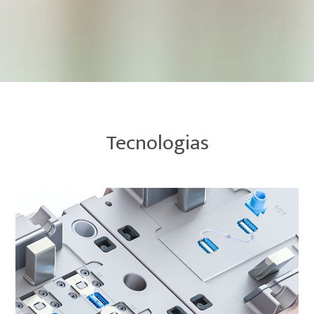
Tecnologias