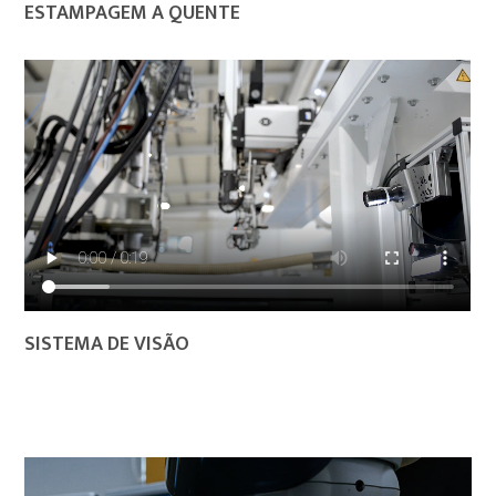
ESTAMPAGEM A QUENTE
SISTEMA DE VISÃO