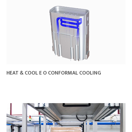
HEAT & COOL E O CONFORMAL COOLING