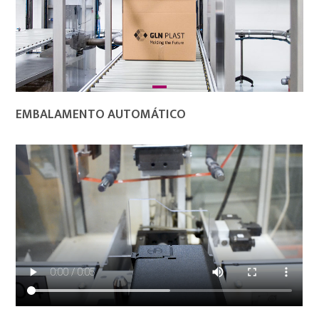
EMBALAMENTO AUTOMÁTICO