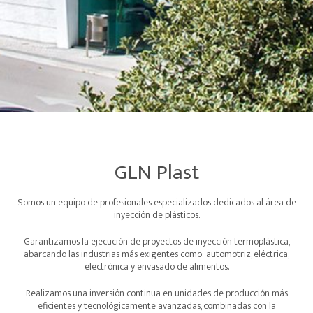
GLN Plast
Somos un equipo de profesionales especializados dedicados al área de
inyección de plásticos.
Garantizamos la ejecución de proyectos de inyección termoplástica,
abarcando las industrias más exigentes como: automotriz, eléctrica,
electrónica y envasado de alimentos.
Realizamos una inversión continua en unidades de producción más
eficientes y tecnológicamente avanzadas, combinadas con la