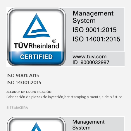
ISO 9001:2015
ISO 14001:2015
ALCANCE DE LA CERTICACIÓN
Fabricación de piezas de inyección, hot stamping y montaje de plástico.
SITE MACEIRA