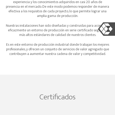
experiencia y los conocimientos adquiridos en casi 20 años de
presencia en el mercado. De este modo podemos responder de manera
efectiva a los requisitos de cada proyecto, lo que permite lograr una
amplia gama de producción.
Nuestras instalaciones han sido diseñadas y construidas para acomodar
eficazmente un entorno de producción en serie certificado según los
más altos estándares de calidad de nuestros clientes.
Es en este entorno de producción industrial donde trabajan los mejores
profesionales, y ofrecen un conjunto de servicios de valor agregado que
contribuyen a aumentar nuestra cadena de valor y competitividad.
Certificados