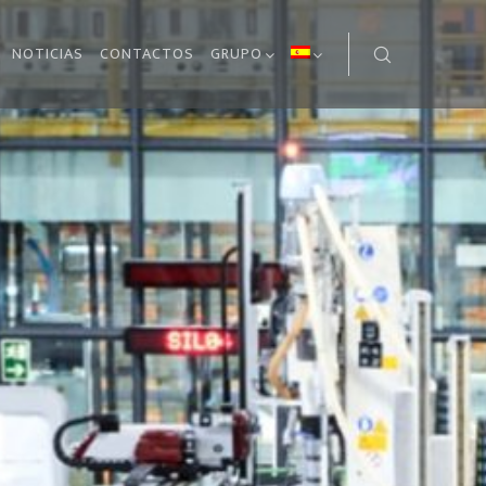
NOTICIAS
CONTACTOS
GRUPO