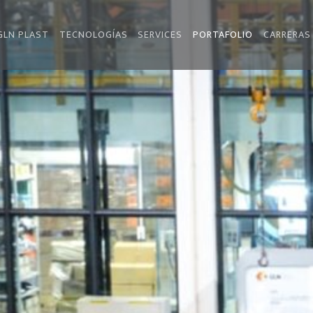
GLN PLAST
TECNOLOGÍAS
SERVICES
PORTAFOLIO
CARRERAS