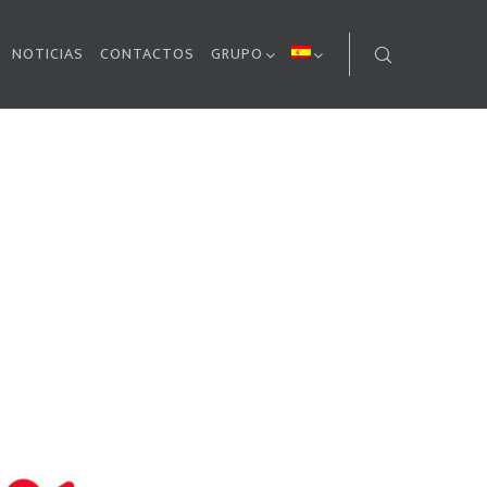
NOTICIAS
CONTACTOS
GRUPO