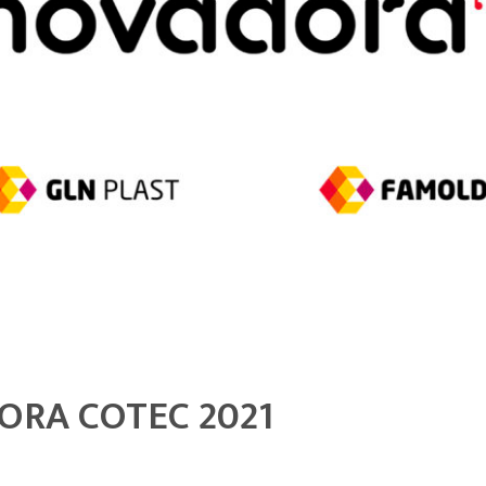
ORA COTEC 2021