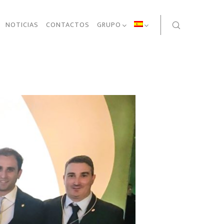
NOTICIAS
CONTACTOS
GRUPO