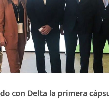
do con Delta la primera cáps