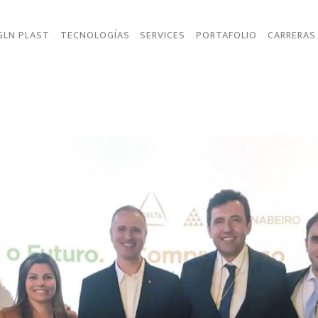
GLN PLAST
TECNOLOGÍAS
SERVICES
PORTAFOLIO
CARRERAS