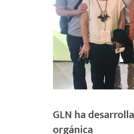
GLN ha desarrolla
orgánica