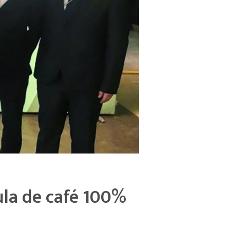
ula de café 100%