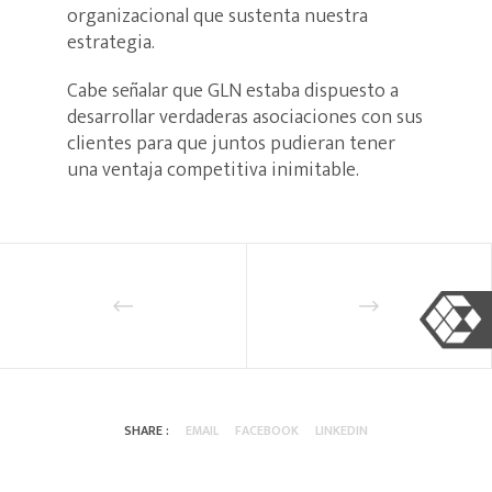
organizacional que sustenta nuestra
estrategia.
Cabe señalar que GLN estaba dispuesto a
desarrollar verdaderas asociaciones con sus
clientes para que juntos pudieran tener
una ventaja competitiva inimitable.
SHARE :
EMAIL
FACEBOOK
LINKEDIN