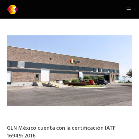
GLN México cuenta con la certificación IATF
16949: 2016