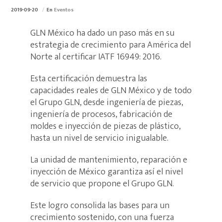
2019-09-20
En
Eventos
GLN México ha dado un paso más en su
estrategia de crecimiento para América del
Norte al certificar IATF 16949: 2016.
Esta certificación demuestra las
capacidades reales de GLN México y de todo
el Grupo GLN, desde ingeniería de piezas,
ingeniería de procesos, fabricación de
moldes e inyección de piezas de plástico,
hasta un nivel de servicio inigualable.
La unidad de mantenimiento, reparación e
inyección de México garantiza así el nivel
de servicio que propone el Grupo GLN.
Este logro consolida las bases para un
crecimiento sostenido, con una fuerza